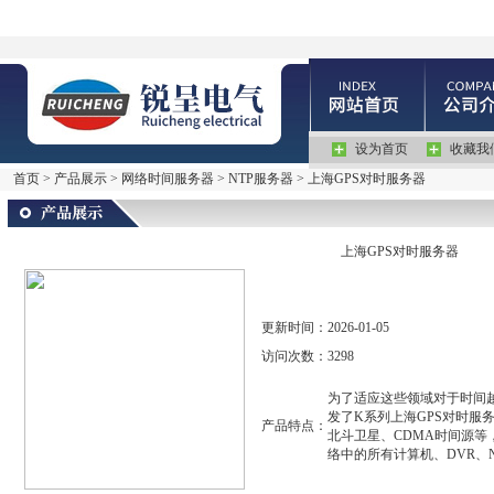
设为首页
收藏我
首页
>
产品展示
>
网络时间服务器
>
NTP服务器
> 上海GPS对时服务器
上海GPS对时服务器
更新时间：
2026-01-05
访问次数：
3298
为了适应这些领域对于时间
发了K系列上海GPS对时服
产品特点：
北斗卫星、CDMA时间源等，内
络中的所有计算机、DVR、