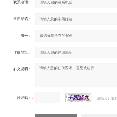
联系电话：
常用邮箱：
省份：
详细地址：
补充说明：
验证码：
请输入计算