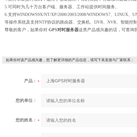
5.
可同时为几十万台客户端、服务器、工作站提供时间服务。
6.
支持
WINDOWS9X/NT/XP/2000/2003/2008/WINDOWS7
、
LINUX
、
U
等操作系统及支持
NTP
协议的路由器、交换机、
DVR
、
NVR
、智能控
尊敬的客户，如果你对
GPS
对时服务器
这类产品感兴趣的话，可查询
如果你对该产品感兴趣，想了解更详细的产品信息，填写下表直接与厂家联系：
产品：
您的单位：
您的姓名：