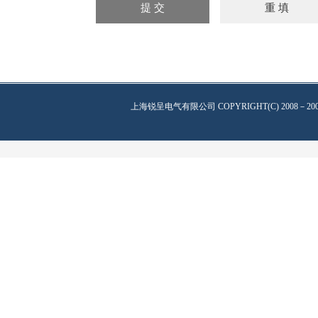
上海锐呈电气有限公司
COPYRIGHT(C) 2008－20