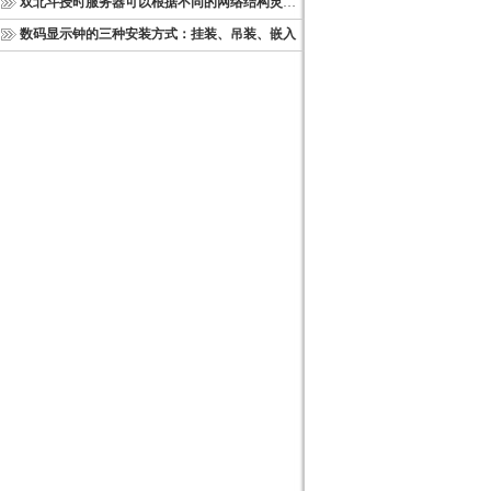
双北斗授时服务器可以根据不同的网络结构灵活部署
数码显示钟的三种安装方式：挂装、吊装、嵌入