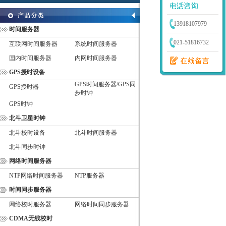
13918107979
时间服务器
021-51816732
互联网时间服务器
系统时间服务器
国内时间服务器
内网时间服务器
GPS授时设备
GPS时间服务器/GPS同
GPS授时器
步时钟
GPS时钟
北斗卫星时钟
北斗校时设备
北斗时间服务器
北斗同步时钟
网络时间服务器
NTP网络时间服务器
NTP服务器
时间同步服务器
网络校时服务器
网络时间同步服务器
CDMA无线校时