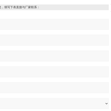
息，填写下表直接与厂家联系：