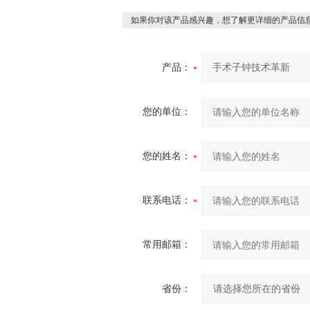
如果你对该产品感兴趣，想了解更详细的产品信
产品：
您的单位：
您的姓名：
联系电话：
常用邮箱：
省份：