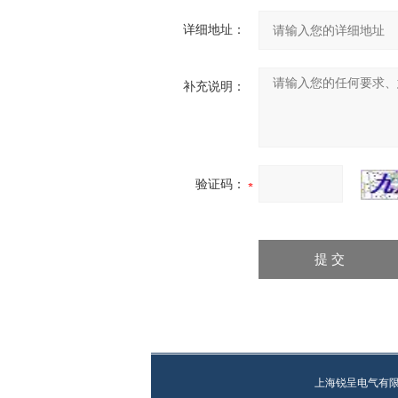
详细地址：
补充说明：
验证码：
上海锐呈电气有