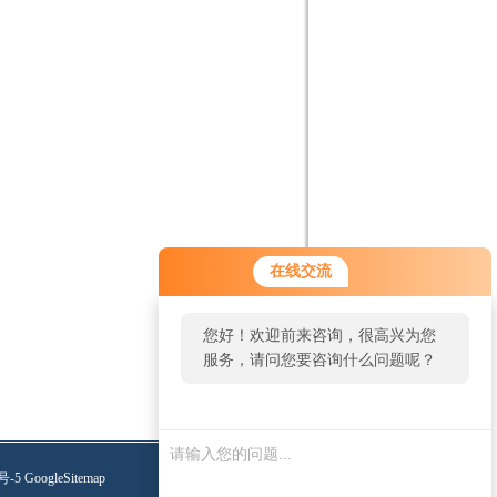
在线交流
您好！欢迎前来咨询，很高兴为您
服务，请问您要咨询什么问题呢？
号-5
GoogleSitemap