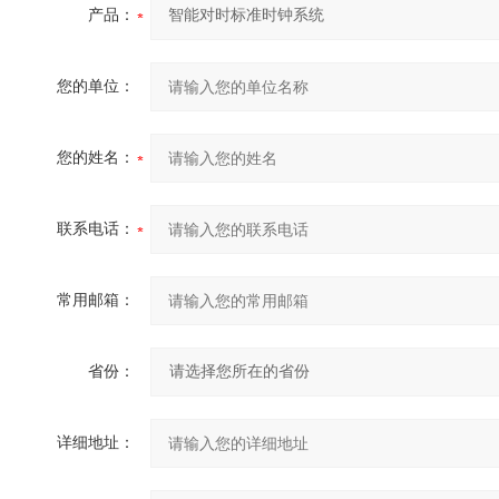
产品：
您的单位：
您的姓名：
联系电话：
常用邮箱：
省份：
详细地址：