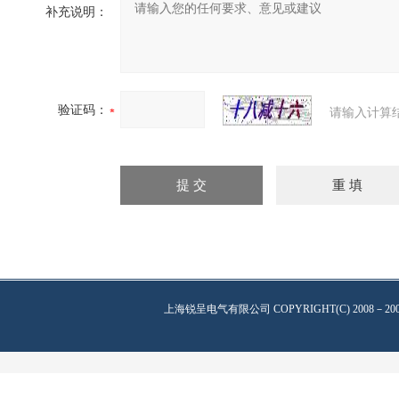
补充说明：
验证码：
请输入计算
上海锐呈电气有限公司
COPYRIGHT(C) 2008－20