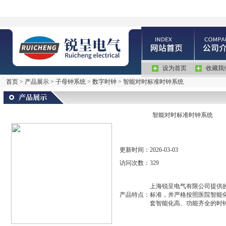
设为首页
收藏我
首页
>
产品展示
>
子母钟系统
>
数字时钟
> 智能对时标准时钟系统
智能对时标准时钟系统
更新时间：
2026-03-03
访问次数：
329
上海锐呈电气有限公司提供
产品特点：
标准，并严格按照医院智能
套智能化高、功能齐全的时