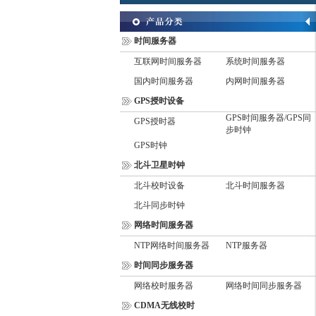
时间服务器
互联网时间服务器
系统时间服务器
国内时间服务器
内网时间服务器
GPS授时设备
GPS时间服务器/GPS同
GPS授时器
步时钟
GPS时钟
北斗卫星时钟
北斗校时设备
北斗时间服务器
北斗同步时钟
网络时间服务器
NTP网络时间服务器
NTP服务器
时间同步服务器
网络校时服务器
网络时间同步服务器
CDMA无线校时