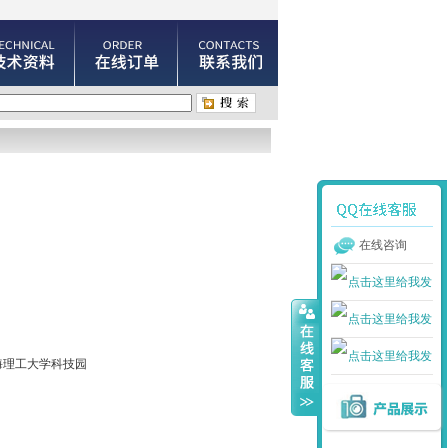
在线咨询
海理工大学科技园