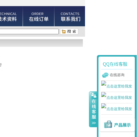
行
在线咨询