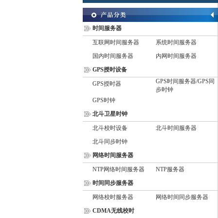
时间服务器
互联网时间服务器
系统时间服务器
国内时间服务器
内网时间服务器
GPS授时设备
GPS时间服务器/GPS同
GPS授时器
步时钟
GPS时钟
北斗卫星时钟
北斗校时设备
北斗时间服务器
北斗同步时钟
网络时间服务器
NTP网络时间服务器
NTP服务器
时间同步服务器
网络校时服务器
网络时间同步服务器
CDMA无线校时