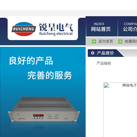
设为首页
收藏我
产品报价