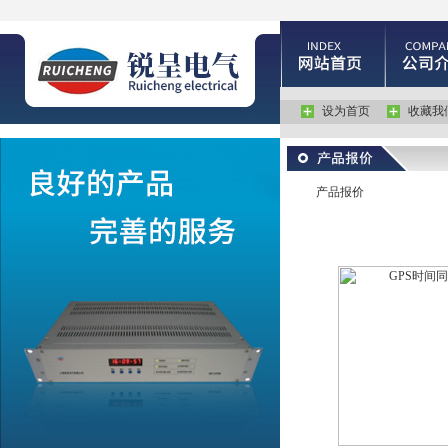
设为首页
收藏我
产品报价