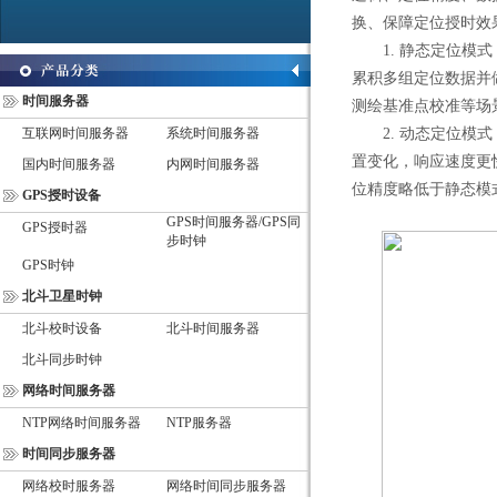
换、保障定位授时效
1. 静态定位模式
累积多组定位数据并
时间服务器
测绘基准点校准等场
互联网时间服务器
系统时间服务器
2. 动态定位模式
置变化，响应速度更
国内时间服务器
内网时间服务器
位精度略低于静态模
GPS授时设备
GPS时间服务器/GPS同
GPS授时器
步时钟
GPS时钟
北斗卫星时钟
北斗校时设备
北斗时间服务器
北斗同步时钟
网络时间服务器
NTP网络时间服务器
NTP服务器
时间同步服务器
网络校时服务器
网络时间同步服务器