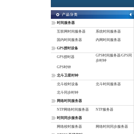
时间服务器
互联网时间服务器
系统时间服务器
国内时间服务器
内网时间服务器
GPS授时设备
GPS时间服务器/GPS同
GPS授时器
步时钟
GPS时钟
北斗卫星时钟
北斗校时设备
北斗时间服务器
北斗同步时钟
网络时间服务器
NTP网络时间服务器
NTP服务器
时间同步服务器
网络校时服务器
网络时间同步服务器