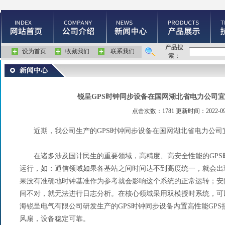
产品搜
设为首页
收藏我们
联系我们
索：
锐呈GPS时钟同步设备在国网湖北省电力公司
点击次数：1781 更新时间：2022-09
近期，我公司生产的GPS时钟同步设备在国网湖北省电力公司
在诸多涉及国计民生的重要领域，高精度、高安全性能的GPS
运行，如：通信领域如果各基站之间时间达不到高度统一，就会出
果没有准确地时钟基准作为参考就会影响这个系统的正常运转；安
间不对，就无法进行日志分析。在核心领域采用双模授时系统，可
海锐呈电气有限公司研发生产的GPS时钟同步设备内置高性能GP
风扇，设备稳定可靠。