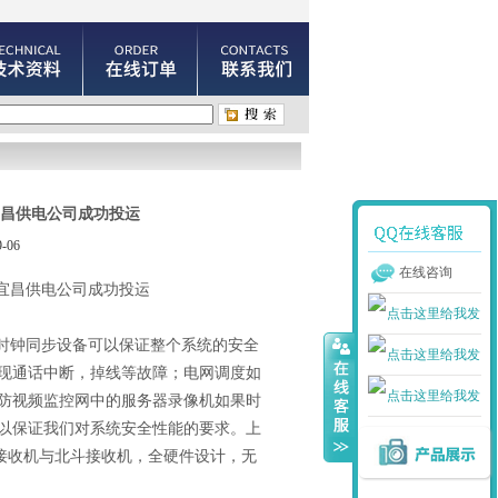
宜昌供电公司成功投运
-06
在线咨询
宜昌供电公司成功投运
时钟同步设备可以保证整个系统的安全
现通话中断，掉线等故障；电网调度如
防视频监控网中的服务器录像机如果时
以保证我们对系统安全性能的要求。上
S接收机与北斗接收机，全硬件设计，无