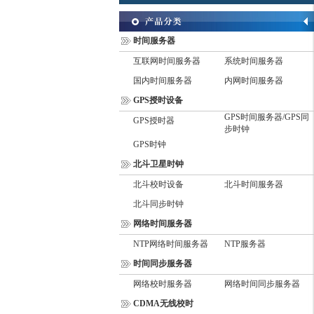
时间服务器
互联网时间服务器
系统时间服务器
国内时间服务器
内网时间服务器
GPS授时设备
GPS时间服务器/GPS同
GPS授时器
步时钟
GPS时钟
北斗卫星时钟
北斗校时设备
北斗时间服务器
北斗同步时钟
网络时间服务器
NTP网络时间服务器
NTP服务器
时间同步服务器
网络校时服务器
网络时间同步服务器
CDMA无线校时