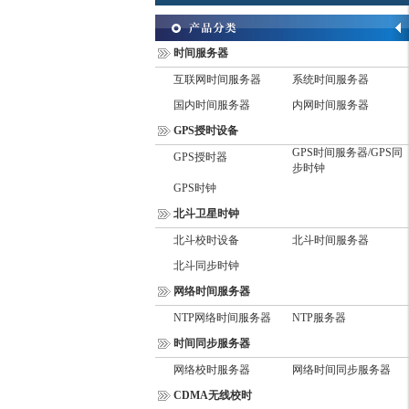
时间服务器
互联网时间服务器
系统时间服务器
国内时间服务器
内网时间服务器
GPS授时设备
GPS时间服务器/GPS同
GPS授时器
步时钟
GPS时钟
北斗卫星时钟
北斗校时设备
北斗时间服务器
北斗同步时钟
网络时间服务器
NTP网络时间服务器
NTP服务器
时间同步服务器
网络校时服务器
网络时间同步服务器
CDMA无线校时