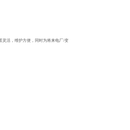
灵活，维护方便，同时为将来电厂/变