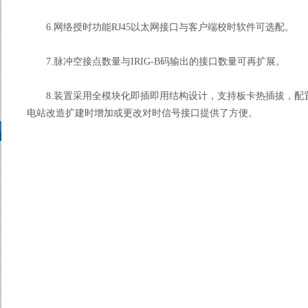
6.网络授时功能RJ45以太网接口与客户端校时软件可选配。
7.脉冲空接点数量与IRIG-B码输出的接口数量可再扩展。
8.装置采用全模块化即插即用结构设计，支持板卡热插拔，配置
电站改造扩建时增加或更改对时信号接口提供了方便。