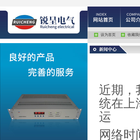
设为首页
收藏我
近期，
统在上
运
网络时