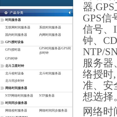
器
,GPS
GPS
信
时间服务器
信号、
互联网时间服务器
系统时间服务器
国内时间服务器
内网时间服务器
钟、
C
GPS授时设备
NTP/S
GPS时间服务器/GPS同
GPS授时器
步时钟
GPS时钟
服务器
北斗卫星时钟
络授时
北斗校时设备
北斗时间服务器
北斗同步时钟
准、安
网络时间服务器
想选择
NTP网络时间服务器
NTP服务器
时间同步服务器
网络时
网络校时服务器
网络时间同步服务器