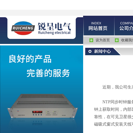
设为首页
收藏我
近期，我公司生产的
NTP同步时钟服务器
钟上获取时间，内部
靠性，在可见卫星很
磁吸式窗式安装天线