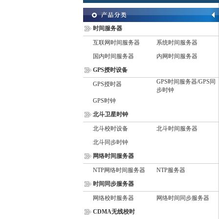
时间服务器
互联网时间服务器
系统时间服务器
国内时间服务器
内网时间服务器
GPS授时设备
GPS时间服务器/GPS同
GPS授时器
步时钟
GPS时钟
北斗卫星时钟
北斗校时设备
北斗时间服务器
北斗同步时钟
网络时间服务器
NTP网络时间服务器
NTP服务器
时间同步服务器
网络校时服务器
网络时间同步服务器
CDMA无线校时