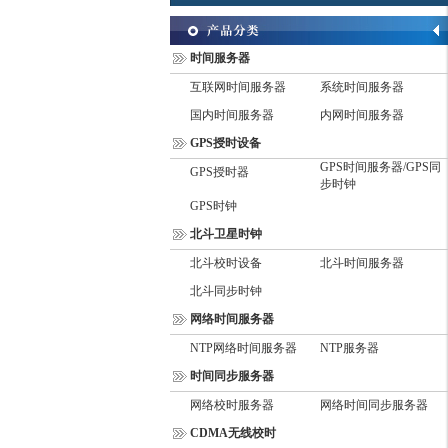
时间服务器
互联网时间服务器
系统时间服务器
国内时间服务器
内网时间服务器
GPS授时设备
GPS时间服务器/GPS同
GPS授时器
步时钟
GPS时钟
北斗卫星时钟
北斗校时设备
北斗时间服务器
北斗同步时钟
网络时间服务器
NTP网络时间服务器
NTP服务器
时间同步服务器
网络校时服务器
网络时间同步服务器
CDMA无线校时